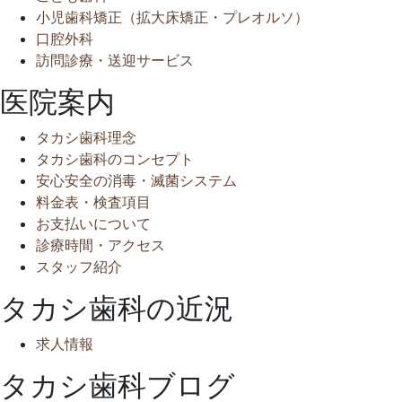
小児歯科矯正（拡大床矯正・プレオルソ）
口腔外科
訪問診療・送迎サービス
医院案内
タカシ歯科理念
タカシ歯科のコンセプト
安心安全の消毒・滅菌システム
料金表・検査項目
お支払いについて
診療時間・アクセス
スタッフ紹介
タカシ歯科の近況
求人情報
タカシ歯科ブログ