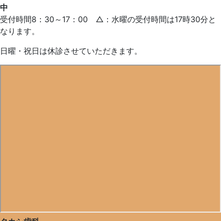
中
受付時間8：30～17：00 △：水曜の受付時間は17時30分と
なります。
日曜・祝日は休診させていただきます。