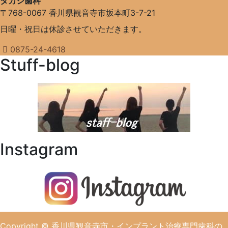
タカシ歯科
〒768-0067
香川県観音寺市坂本町3-7-21
日曜・祝日は休診させていただきます。
0875-24-4618
Stuff-blog
Instagram
Copyright
© 香川県観音寺市・インプラント治療専門歯科の