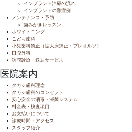
インプラント治療の流れ
インプラントの難症例
メンテナンス・予防
歯みがきレッスン
ホワイトニング
こども歯科
小児歯科矯正（拡大床矯正・プレオルソ）
口腔外科
訪問診療・送迎サービス
医院案内
タカシ歯科理念
タカシ歯科のコンセプト
安心安全の消毒・滅菌システム
料金表・検査項目
お支払いについて
診療時間・アクセス
スタッフ紹介