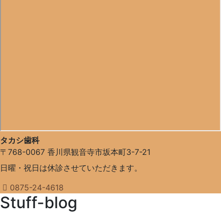
タカシ歯科
〒768-0067
香川県観音寺市坂本町3-7-21
日曜・祝日は休診させていただきます。
0875-24-4618
Stuff-blog