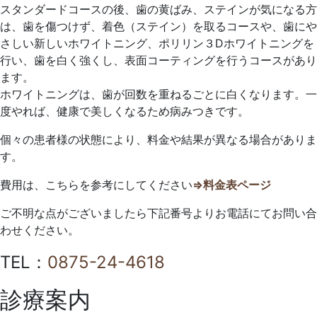
スタンダードコースの後、歯の黄ばみ、ステインが気になる方
は、歯を傷つけず、着色（ステイン）を取るコースや、歯にや
さしい新しいホワイトニング、ポリリン３Dホワイトニングを
行い、歯を白く強くし、表面コーティングを行うコースがあり
ます。
ホワイトニングは、歯が回数を重ねるごとに白くなります。一
度やれば、健康で美しくなるため病みつきです。
個々の患者様の状態により、料金や結果が異なる場合がありま
す。
費用は、こちらを参考にしてください
⇒料金表ページ
ご不明な点がございましたら下記番号よりお電話にてお問い合
わせください。
TEL：
0875-24-4618
診療案内