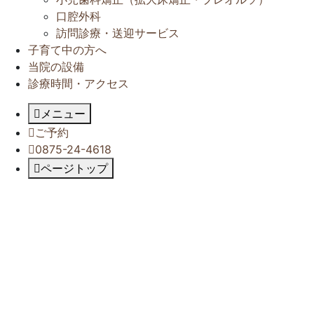
口腔外科
訪問診療・送迎サービス
子育て中の方へ
当院の設備
診療時間・アクセス
メニュー
ご予約
0875-24-4618
ページトップ