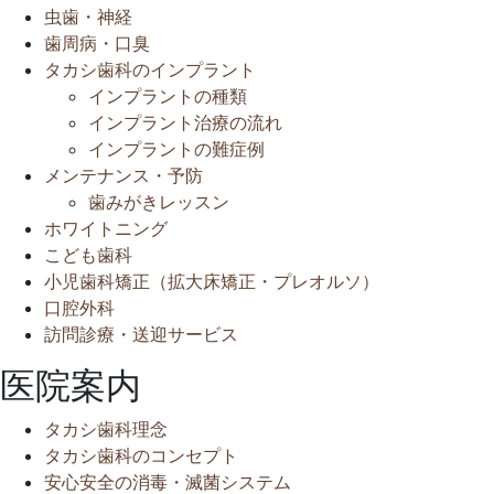
虫歯・神経
歯周病・口臭
タカシ歯科のインプラント
インプラントの種類
インプラント治療の流れ
インプラントの難症例
メンテナンス・予防
歯みがきレッスン
ホワイトニング
こども歯科
小児歯科矯正（拡大床矯正・プレオルソ）
口腔外科
訪問診療・送迎サービス
医院案内
タカシ歯科理念
タカシ歯科のコンセプト
安心安全の消毒・滅菌システム