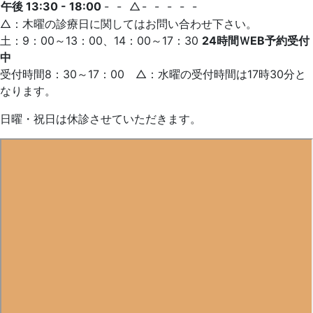
午後 13:30 - 18:00
-
-
△
-
-
-
-
-
△：木曜の診療日に関してはお問い合わせ下さい。
土：9：00～13：00、14：00～17：30
24時間ＷEB予約受付
中
受付時間8：30～17：00 △：水曜の受付時間は17時30分と
なります。
日曜・祝日は休診させていただきます。