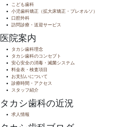
こども歯科
小児歯科矯正（拡大床矯正・プレオルソ）
口腔外科
訪問診療・送迎サービス
医院案内
タカシ歯科理念
タカシ歯科のコンセプト
安心安全の消毒・滅菌システム
料金表・検査項目
お支払いについて
診療時間・アクセス
スタッフ紹介
タカシ歯科の近況
求人情報