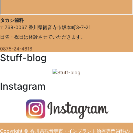
タカシ歯科
〒768-0067
香川県観音寺市坂本町3-7-21
日曜・祝日は休診させていただきます。
0875-24-4618
Stuff-blog
Instagram
Copyright
© 香川県観音寺市・インプラント治療専門歯科の