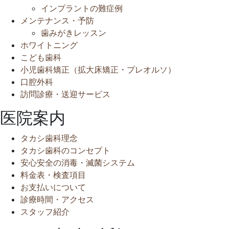
インプラントの難症例
メンテナンス・予防
歯みがきレッスン
ホワイトニング
こども歯科
小児歯科矯正（拡大床矯正・プレオルソ）
口腔外科
訪問診療・送迎サービス
医院案内
タカシ歯科理念
タカシ歯科のコンセプト
安心安全の消毒・滅菌システム
料金表・検査項目
お支払いについて
診療時間・アクセス
スタッフ紹介