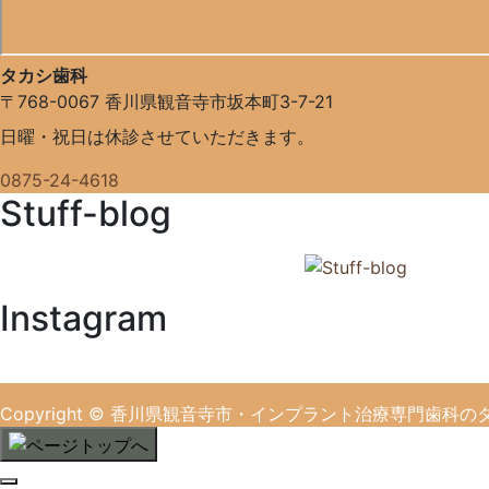
タカシ歯科
〒768-0067
香川県観音寺市坂本町3-7-21
日曜・祝日は休診させていただきます。
0875-24-4618
Stuff-blog
Instagram
Copyright
© 香川県観音寺市・インプラント治療専門歯科の