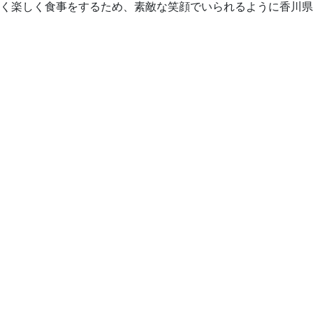
く楽しく食事をするため、素敵な笑顔でいられるように香川県