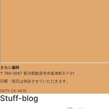
タカシ歯科
〒768-0067
香川県観音寺市坂本町3-7-21
日曜・祝日は休診させていただきます。
0875-24-4618
Stuff-blog