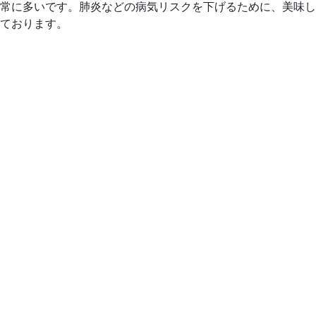
常に多いです。肺炎などの病気リスクを下げるために、美味し
ております。